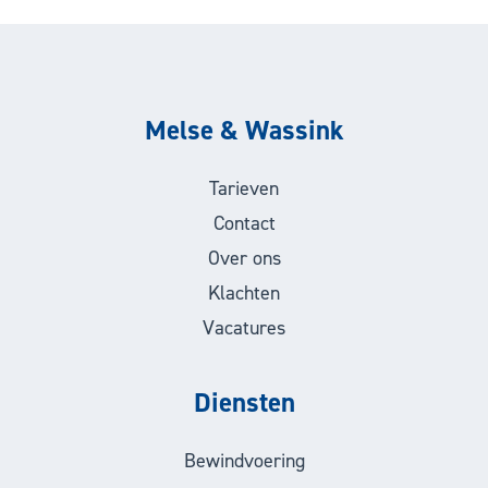
Melse & Wassink
Tarieven
Contact
Over ons
Klachten
Vacatures
Diensten
Bewindvoering