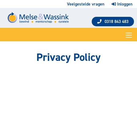
Veelgestelde vragen
Inloggen
0318 843 483
Privacy Policy