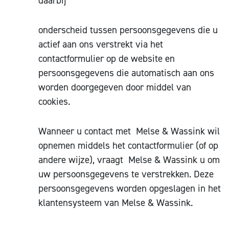
daarbij
onderscheid tussen persoonsgegevens die u
actief aan ons verstrekt via het
contactformulier op de website en
persoonsgegevens die automatisch aan ons
worden doorgegeven door middel van
cookies.
Wanneer u contact met Melse & Wassink wil
opnemen middels het contactformulier (of op
andere wijze), vraagt Melse & Wassink u om
uw persoonsgegevens te verstrekken. Deze
persoonsgegevens worden opgeslagen in het
klantensysteem van Melse & Wassink.