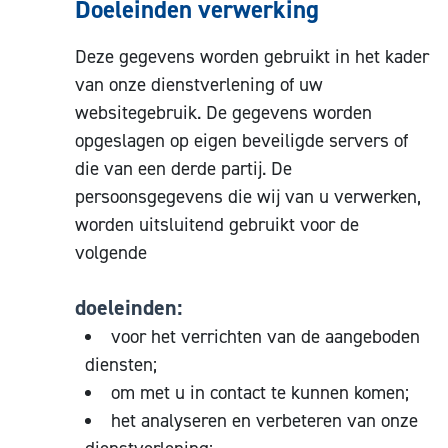
Doeleinden verwerking
Deze gegevens worden gebruikt in het kader
van onze dienstverlening of uw
websitegebruik. De gegevens worden
opgeslagen op eigen beveiligde servers of
die van een derde partij. De
persoonsgegevens die wij van u verwerken,
worden uitsluitend gebruikt voor de
volgende
doeleinden:
voor het verrichten van de aangeboden
diensten;
om met u in contact te kunnen komen;
het analyseren en verbeteren van onze