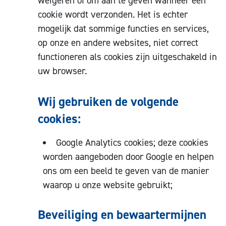
weigeren of om aan te geven wanneer een
cookie wordt verzonden. Het is echter
mogelijk dat sommige functies en services,
op onze en andere websites, niet correct
functioneren als cookies zijn uitgeschakeld in
uw browser.
Wij gebruiken de volgende
cookies:
Google Analytics cookies; deze cookies
worden aangeboden door Google en helpen
ons om een beeld te geven van de manier
waarop u onze website gebruikt;
Beveiliging en bewaartermijnen