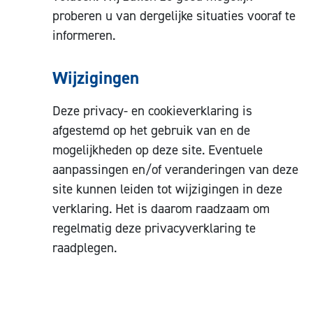
proberen u van dergelijke situaties vooraf te
informeren.
Wijzigingen
Deze privacy- en cookieverklaring is
afgestemd op het gebruik van en de
mogelijkheden op deze site. Eventuele
aanpassingen en/of veranderingen van deze
site kunnen leiden tot wijzigingen in deze
verklaring. Het is daarom raadzaam om
regelmatig deze privacyverklaring te
raadplegen.