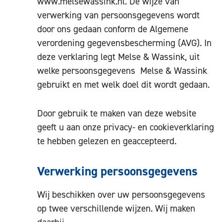
www.melsewassink.nl. De wijze van
verwerking van persoonsgegevens wordt
door ons gedaan conform de Algemene
verordening gegevensbescherming (AVG). In
deze verklaring legt Melse & Wassink, uit
welke persoonsgegevens Melse & Wassink
gebruikt en met welk doel dit wordt gedaan.
Door gebruik te maken van deze website
geeft u aan onze privacy- en cookieverklaring
te hebben gelezen en geaccepteerd.
Verwerking persoonsgegevens
Wij beschikken over uw persoonsgegevens
op twee verschillende wijzen. Wij maken