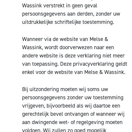
Wassink verstrekt in geen geval
persoonsgegevens aan derden, zonder uw
uitdrukkelijke schriftelijke toestemming.
Wanneer via de website van Melse &
Wassink, wordt doorverwezen naar een
andere website is deze verklaring niet meer
van toepassing. Deze privacyverklaring geldt
enkel voor de website van Melse & Wassink.
Bij uitzondering moeten wij soms uw
persoonsgegevens zonder uw toestemming
vrijgeven, bijvoorbeeld als wij daartoe een
gerechtelijk bevel ontvangen of wanneer wij
aan dwingende wet- of regelgeving moeten
voldoen. Wij zullen zo goed mogelijk