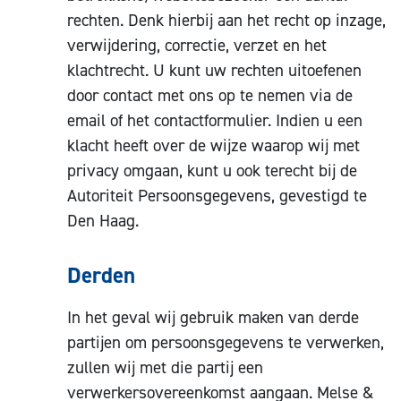
rechten. Denk hierbij aan het recht op inzage,
verwijdering, correctie, verzet en het
klachtrecht. U kunt uw rechten uitoefenen
door contact met ons op te nemen via de
email of het contactformulier. Indien u een
klacht heeft over de wijze waarop wij met
privacy omgaan, kunt u ook terecht bij de
Autoriteit Persoonsgegevens, gevestigd te
Den Haag.
Derden
In het geval wij gebruik maken van derde
partijen om persoonsgegevens te verwerken,
zullen wij met die partij een
verwerkersovereenkomst aangaan. Melse &