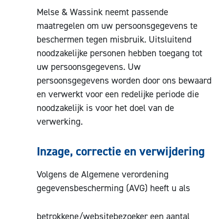
Melse & Wassink neemt passende
maatregelen om uw persoonsgegevens te
beschermen tegen misbruik. Uitsluitend
noodzakelijke personen hebben toegang tot
uw persoonsgegevens. Uw
persoonsgegevens worden door ons bewaard
en verwerkt voor een redelijke periode die
noodzakelijk is voor het doel van de
verwerking.
Inzage, correctie en verwijdering
Volgens de Algemene verordening
gegevensbescherming (AVG) heeft u als
betrokkene/websitebezoeker een aantal