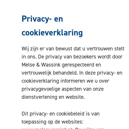
Privacy- en
cookieverklaring
Wij zijn er van bewust dat u vertrouwen stelt
in ons. De privacy van bezoekers wordt door
Melse & Wassink gerespecteerd en
vertrouwelijk behandeld. In deze privacy- en
cookieverklaring informeren we u over
privacygevoelige aspecten van onze
dienstverlening en website.
Dit privacy- en cookiebeleid is van
toepassing op de websites: