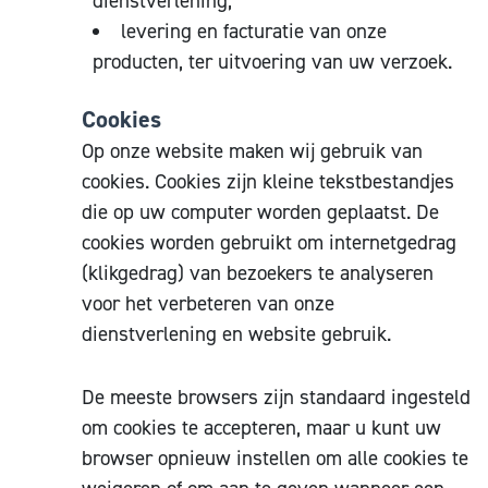
dienstverlening;
levering en facturatie van onze
producten, ter uitvoering van uw verzoek.
Cookies
Op onze website maken wij gebruik van
cookies. Cookies zijn kleine tekstbestandjes
die op uw computer worden geplaatst. De
cookies worden gebruikt om internetgedrag
(klikgedrag) van bezoekers te analyseren
voor het verbeteren van onze
dienstverlening en website gebruik.
De meeste browsers zijn standaard ingesteld
om cookies te accepteren, maar u kunt uw
browser opnieuw instellen om alle cookies te